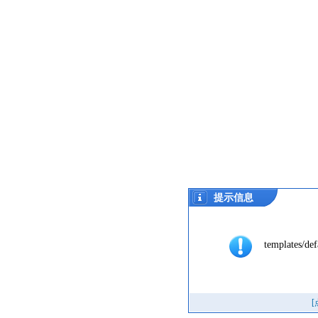
提示信息
templates/def