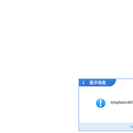
提示信息
templates/def