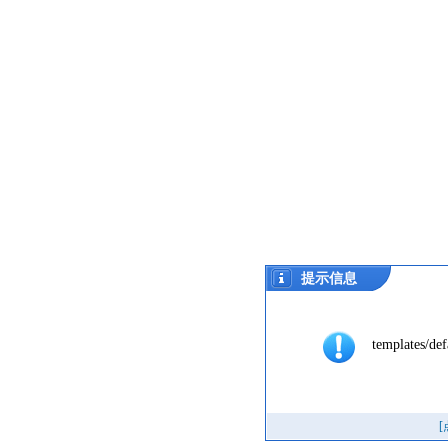
提示信息
templates/def