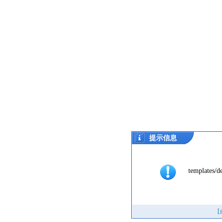
提示信息
templates/de