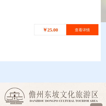
￥25.00
查看详情