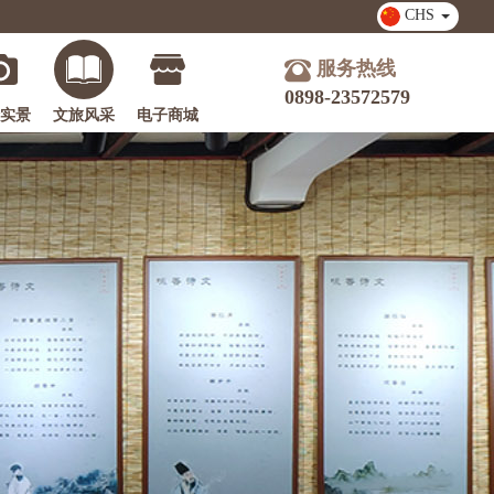
CHS
服务热线
0898-23572579
实景
文旅风采
电子商城