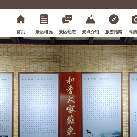
首页
景区概况
景区动态
景点介绍
旅游指南
高清