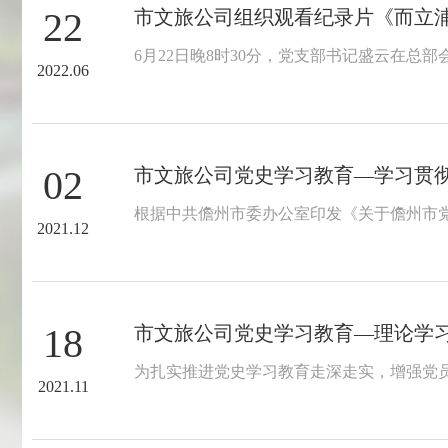
22
市文旅公司组织观看纪录片《而立
6月22日晚8时30分，党支部书记盛云在
2022.06
02
市文旅公司党史学习教育—学习贯彻
根据中共儋州市委办公室印发《关于儋州市党
2021.12
18
市文旅公司党史学习教育—理论学
为扎实推进党史学习教育走深走实，增强党员
2021.11