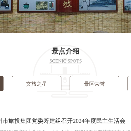
景点介绍
SCENIC SPOTS
文旅之星
景区荣誉
州市旅投集团党委筹建组召开2024年度民主生活会