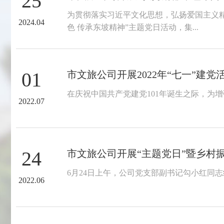
25
为贯彻落实习近平文化思想，弘扬爱国主义精
2024.04
色 传承东坡精神”主题党日活动，集...
01
市文旅公司开展2022年“七一”建党
在庆祝中国共产党建党101年诞生之际，为增
2022.07
24
市文旅公司开展“主题党日”暨乡村
6月24日上午，公司党支部副书记勾小红同
2022.06