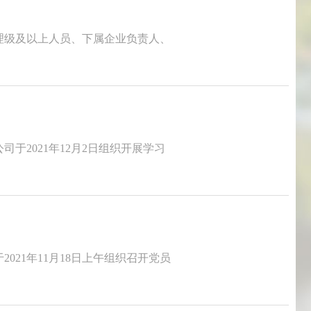
经理级及以上人员、下属企业负责人、
2021年12月2日组织开展学习
21年11月18日上午组织召开党员