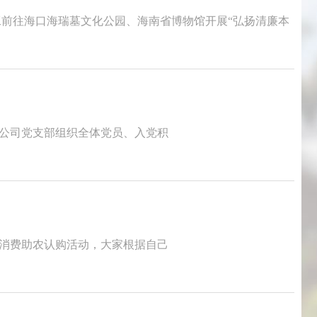
工前往海口海瑞墓文化公园、海南省博物馆开展“弘扬清廉本
，我公司党支部组织全体党员、入党积
展消费助农认购活动，大家根据自己