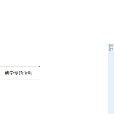
研学专题活动