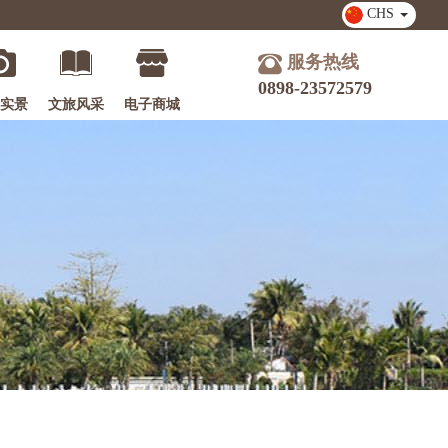
CHS
服务热线
0898-23572579
实景
文旅风采
电子商城