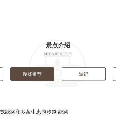
景点介绍
SCENIC SPOTS
路线推荐
游记
览线路和多条生态游步道 线路