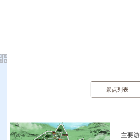
景点列表
主要游