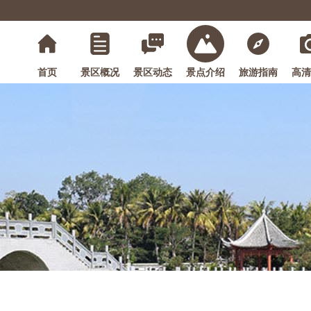
首页
景区概况
景区动态
景点介绍
旅游指南
高清