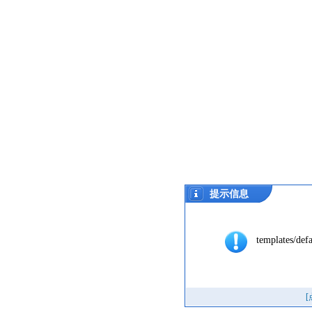
提示信息
templates/defa