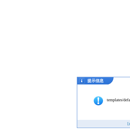
提示信息
templates/defa