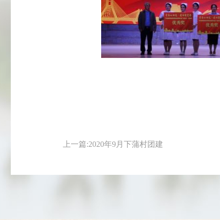
上一篇:2020年9月下蒲村团建