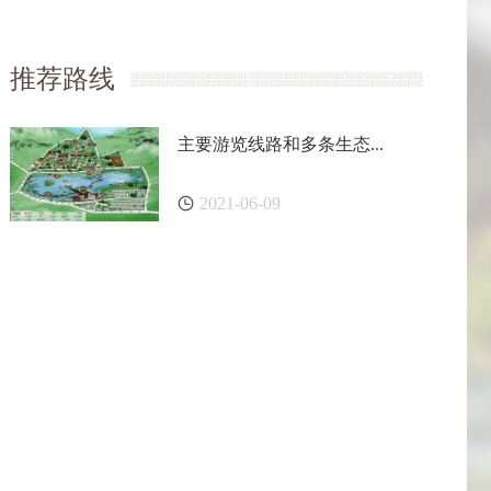
推荐路线
主要游览线路和多条生态...
2021-06-09