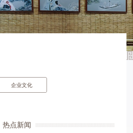
企业文化
热点新闻