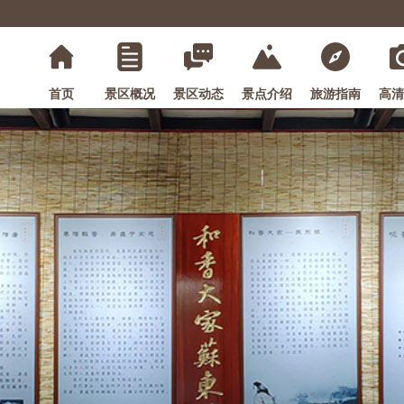
首页
景区概况
景区动态
景点介绍
旅游指南
高清