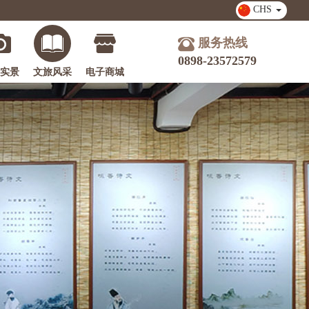
CHS
服务热线
0898-23572579
实景
文旅风采
电子商城