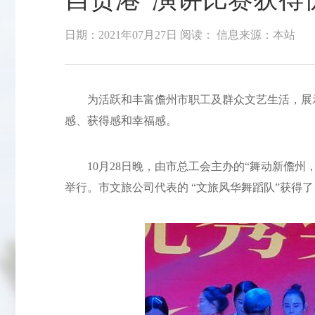
日期：2021年07月27日
阅读：
信息来源：本站
为活跃和丰富儋州市职工及群众文艺生活，展示
感、获得感和幸福感。
10月28日晚，由市总工会主办的“舞动新儋州，助
举行。市文旅公司代表的 “文旅风华舞蹈队”获得了