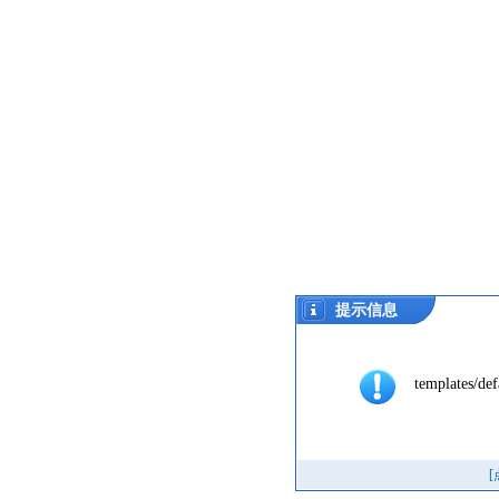
提示信息
templates/def