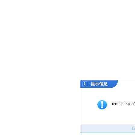
提示信息
templates/def